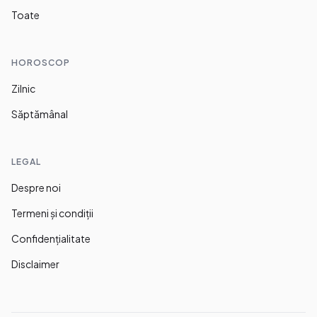
Toate
HOROSCOP
Zilnic
Săptămânal
LEGAL
Despre noi
Termeni și condiții
Confidențialitate
Disclaimer