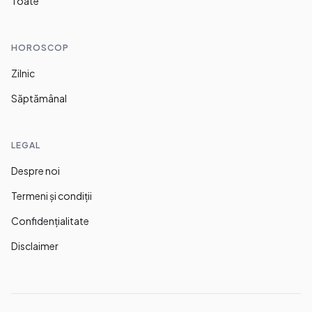
Toate
HOROSCOP
Zilnic
Săptămânal
LEGAL
Despre noi
Termeni și condiții
Confidențialitate
Disclaimer