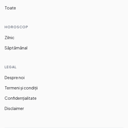
Toate
HOROSCOP
Zilnic
Săptămânal
LEGAL
Despre noi
Termeni și condiții
Confidențialitate
Disclaimer