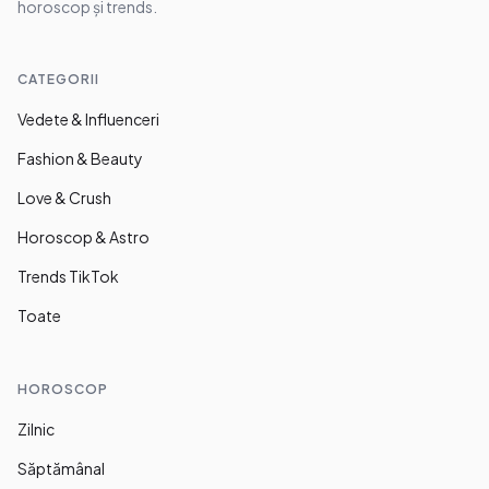
horoscop și trends.
CATEGORII
Vedete & Influenceri
Fashion & Beauty
Love & Crush
Horoscop & Astro
Trends TikTok
Toate
HOROSCOP
Zilnic
Săptămânal