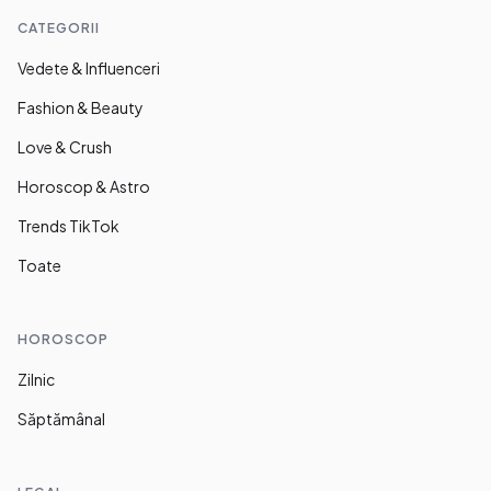
CATEGORII
Vedete & Influenceri
Fashion & Beauty
Love & Crush
Horoscop & Astro
Trends TikTok
Toate
HOROSCOP
Zilnic
Săptămânal