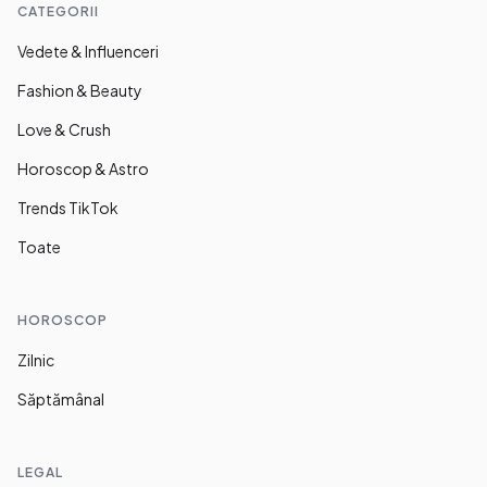
CATEGORII
Vedete & Influenceri
Fashion & Beauty
Love & Crush
Horoscop & Astro
Trends TikTok
Toate
HOROSCOP
Zilnic
Săptămânal
LEGAL